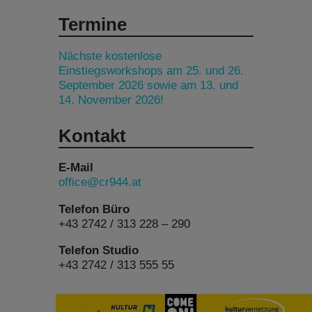
Termine
Nächste kostenlose
Einstiegsworkshops am 25. und 26.
September 2026 sowie am 13. und
14. November 2026!
Kontakt
E-Mail
office@cr944.at
Telefon Büro
+43 2742 / 313 228 – 290
Telefon Studio
+43 2742 / 313 555 55