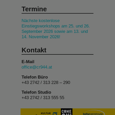
Termine
Nächste kostenlose
Einstiegsworkshops am 25. und 26.
September 2026 sowie am 13. und
14. November 2026!
Kontakt
E-Mail
office@cr944.at
Telefon Büro
+43 2742 / 313 228 – 290
Telefon Studio
+43 2742 / 313 555 55