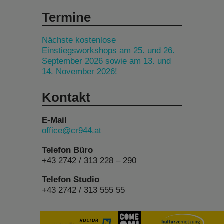
Termine
Nächste kostenlose
Einstiegsworkshops am 25. und 26.
September 2026 sowie am 13. und
14. November 2026!
Kontakt
E-Mail
office@cr944.at
Telefon Büro
+43 2742 / 313 228 – 290
Telefon Studio
+43 2742 / 313 555 55