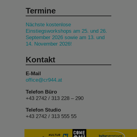
Termine
Nächste kostenlose
Einstiegsworkshops am 25. und 26.
September 2026 sowie am 13. und
14. November 2026!
Kontakt
E-Mail
office@cr944.at
Telefon Büro
+43 2742 / 313 228 – 290
Telefon Studio
+43 2742 / 313 555 55