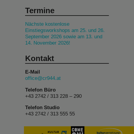
Termine
Nächste kostenlose
Einstiegsworkshops am 25. und 26.
September 2026 sowie am 13. und
14. November 2026!
Kontakt
E-Mail
office@cr944.at
Telefon Büro
+43 2742 / 313 228 – 290
Telefon Studio
+43 2742 / 313 555 55