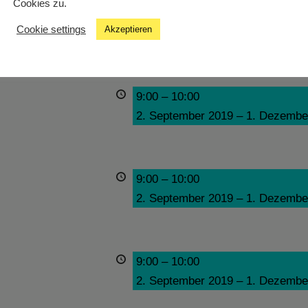
Cookies zu.
9:00
–
10:00
Cookie settings
Akzeptieren
2. September 2019
–
1. Dezembe
9:00
–
10:00
2. September 2019
–
1. Dezembe
9:00
–
10:00
2. September 2019
–
1. Dezembe
9:00
–
10:00
2. September 2019
–
1. Dezembe