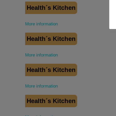
Health´s Kitchen
More information
Health´s Kitchen
More information
Health´s Kitchen
More information
Health´s Kitchen