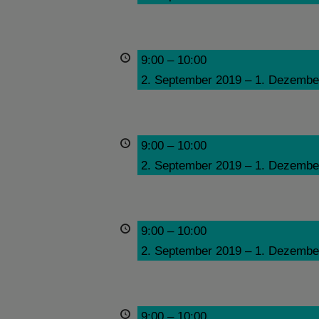
9:00
–
10:00
2. September 2019
–
1. Dezembe
9:00
–
10:00
2. September 2019
–
1. Dezembe
9:00
–
10:00
2. September 2019
–
1. Dezembe
9:00
–
10:00