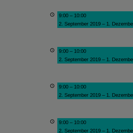
9:00
–
10:00
2. September 2019
–
1. Dezembe
9:00
–
10:00
2. September 2019
–
1. Dezembe
9:00
–
10:00
2. September 2019
–
1. Dezembe
9:00
–
10:00
2. September 2019
–
1. Dezembe