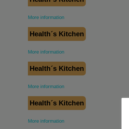
More information
Health´s Kitchen
More information
Health´s Kitchen
More information
Health´s Kitchen
More information