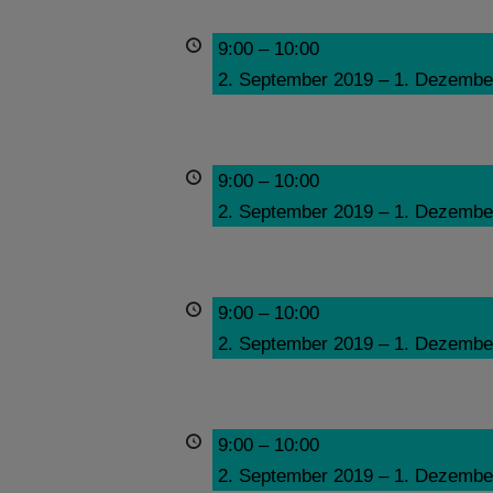
9:00
–
10:00
2. September 2019
–
1. Dezembe
9:00
–
10:00
2. September 2019
–
1. Dezembe
9:00
–
10:00
2. September 2019
–
1. Dezembe
9:00
–
10:00
2. September 2019
–
1. Dezembe