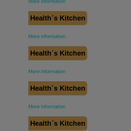
More information
Health´s Kitchen
More information
Health´s Kitchen
More information
Health´s Kitchen
More information
Health´s Kitchen