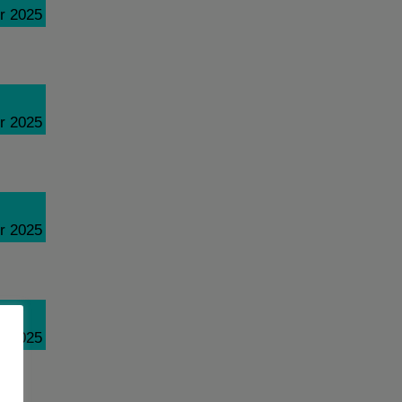
r 2025
r 2025
r 2025
r 2025