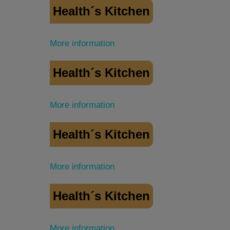
Health´s Kitchen
More information
Health´s Kitchen
More information
Health´s Kitchen
More information
Health´s Kitchen
More information