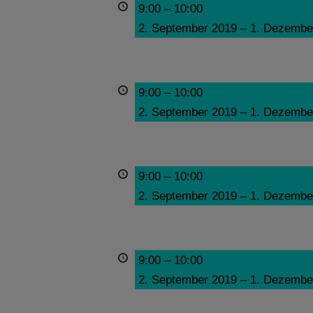
9:00
–
10:00
2. September 2019
–
1. Dezembe
9:00
–
10:00
2. September 2019
–
1. Dezembe
9:00
–
10:00
2. September 2019
–
1. Dezembe
9:00
–
10:00
2. September 2019
–
1. Dezembe