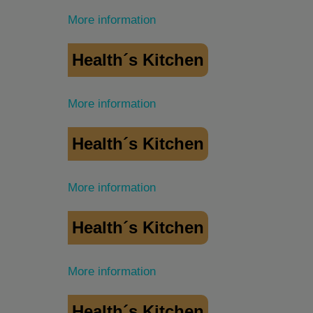
More information
Health´s Kitchen
More information
Health´s Kitchen
More information
Health´s Kitchen
More information
Health´s Kitchen