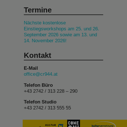
Termine
Nächste kostenlose
Einstiegsworkshops am 25. und 26.
September 2026 sowie am 13. und
14. November 2026!
Kontakt
E-Mail
office@cr944.at
Telefon Büro
+43 2742 / 313 228 – 290
Telefon Studio
+43 2742 / 313 555 55