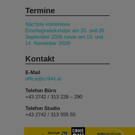
Termine
Nächste kostenlose
Einstiegsworkshops am 25. und 26.
September 2026 sowie am 13. und
14. November 2026!
Kontakt
E-Mail
office@cr944.at
Telefon Büro
+43 2742 / 313 228 – 290
Telefon Studio
+43 2742 / 313 555 55