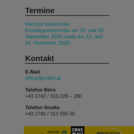
Termine
Nächste kostenlose
Einstiegsworkshops am 25. und 26.
September 2026 sowie am 13. und
14. November 2026!
Kontakt
E-Mail
office@cr944.at
Telefon Büro
+43 2742 / 313 228 – 290
Telefon Studio
+43 2742 / 313 555 55