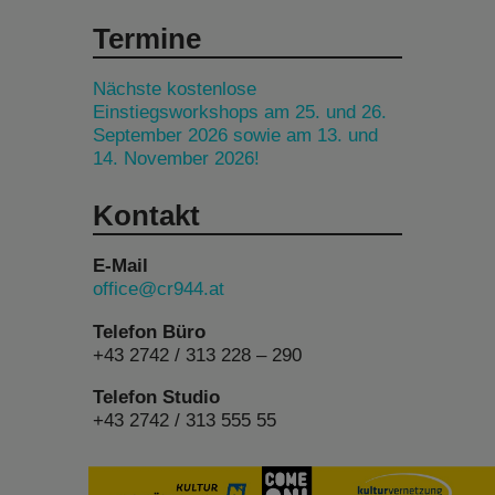
Termine
Nächste kostenlose
Einstiegsworkshops am 25. und 26.
September 2026 sowie am 13. und
14. November 2026!
Kontakt
E-Mail
office@cr944.at
Telefon Büro
+43 2742 / 313 228 – 290
Telefon Studio
+43 2742 / 313 555 55