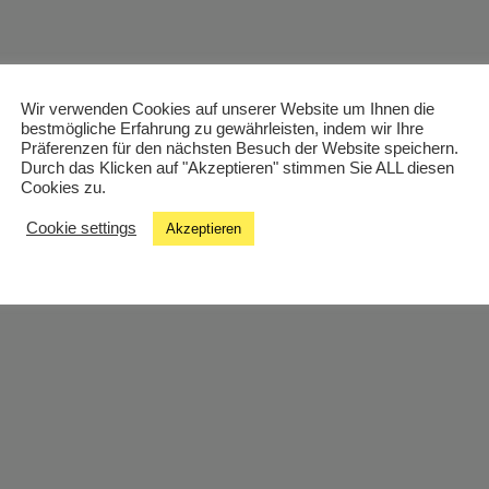
Wir verwenden Cookies auf unserer Website um Ihnen die
bestmögliche Erfahrung zu gewährleisten, indem wir Ihre
Präferenzen für den nächsten Besuch der Website speichern.
Durch das Klicken auf "Akzeptieren" stimmen Sie ALL diesen
Cookies zu.
Cookie settings
Akzeptieren