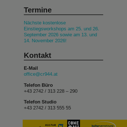
Termine
Nächste kostenlose
Einstiegsworkshops am 25. und 26.
September 2026 sowie am 13. und
14. November 2026!
Kontakt
E-Mail
office@cr944.at
Telefon Büro
+43 2742 / 313 228 – 290
Telefon Studio
+43 2742 / 313 555 55