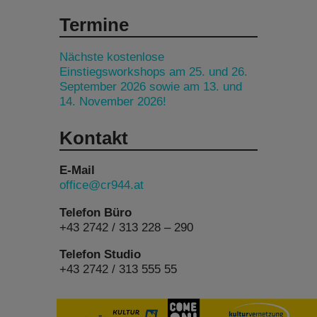
Termine
Nächste kostenlose
Einstiegsworkshops am 25. und 26.
September 2026 sowie am 13. und
14. November 2026!
Kontakt
E-Mail
office@cr944.at
Telefon Büro
+43 2742 / 313 228 – 290
Telefon Studio
+43 2742 / 313 555 55