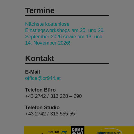
Termine
Nächste kostenlose
Einstiegsworkshops am 25. und 26.
September 2026 sowie am 13. und
14. November 2026!
Kontakt
E-Mail
office@cr944.at
Telefon Büro
+43 2742 / 313 228 – 290
Telefon Studio
+43 2742 / 313 555 55