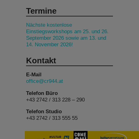
Termine
Nächste kostenlose
Einstiegsworkshops am 25. und 26.
September 2026 sowie am 13. und
14. November 2026!
Kontakt
E-Mail
office@cr944.at
Telefon Büro
+43 2742 / 313 228 – 290
Telefon Studio
+43 2742 / 313 555 55