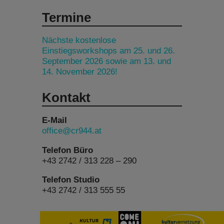
Termine
Nächste kostenlose
Einstiegsworkshops am 25. und 26.
September 2026 sowie am 13. und
14. November 2026!
Kontakt
E-Mail
office@cr944.at
Telefon Büro
+43 2742 / 313 228 – 290
Telefon Studio
+43 2742 / 313 555 55