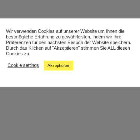
Wir verwenden Cookies auf unserer Website um Ihnen die
bestmögliche Erfahrung zu gewährleisten, indem wir Ihre
Präferenzen für den nächsten Besuch der Website speichern.
Durch das Klicken auf "Akzeptieren" stimmen Sie ALL diesen
Cookies zu.
Cookie settings
Akzeptieren