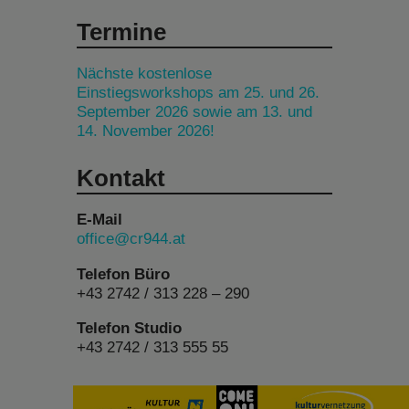
Termine
Nächste kostenlose
Einstiegsworkshops am 25. und 26.
September 2026 sowie am 13. und
14. November 2026!
Kontakt
E-Mail
office@cr944.at
Telefon Büro
+43 2742 / 313 228 – 290
Telefon Studio
+43 2742 / 313 555 55