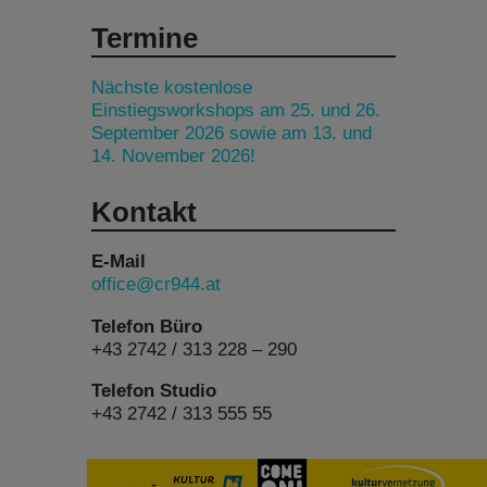
Termine
Nächste kostenlose
Einstiegsworkshops am 25. und 26.
September 2026 sowie am 13. und
14. November 2026!
Kontakt
E-Mail
office@cr944.at
Telefon Büro
+43 2742 / 313 228 – 290
Telefon Studio
+43 2742 / 313 555 55