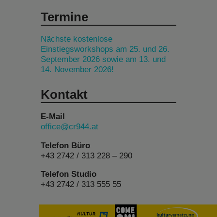
Termine
Nächste kostenlose
Einstiegsworkshops am 25. und 26.
September 2026 sowie am 13. und
14. November 2026!
Kontakt
E-Mail
office@cr944.at
Telefon Büro
+43 2742 / 313 228 – 290
Telefon Studio
+43 2742 / 313 555 55