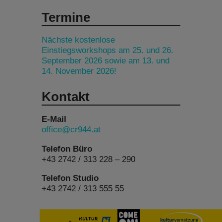
Termine
Nächste kostenlose
Einstiegsworkshops am 25. und 26.
September 2026 sowie am 13. und
14. November 2026!
Kontakt
E-Mail
office@cr944.at
Telefon Büro
+43 2742 / 313 228 – 290
Telefon Studio
+43 2742 / 313 555 55