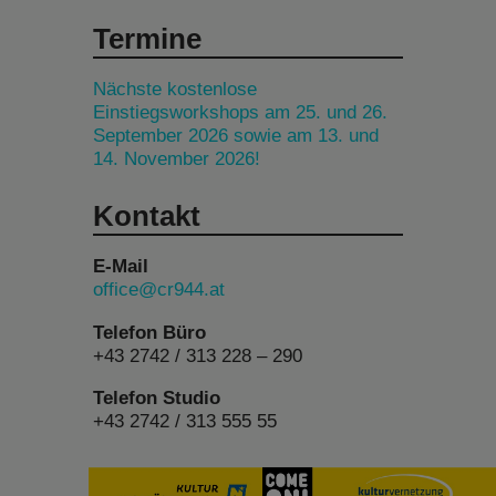
Termine
Nächste kostenlose
Einstiegsworkshops am 25. und 26.
September 2026 sowie am 13. und
14. November 2026!
Kontakt
E-Mail
office@cr944.at
Telefon Büro
+43 2742 / 313 228 – 290
Telefon Studio
+43 2742 / 313 555 55