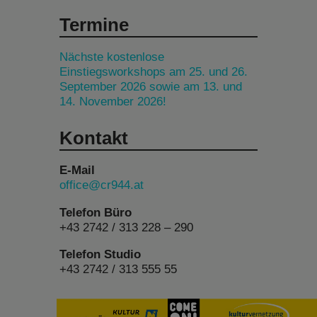
Termine
Nächste kostenlose
Einstiegsworkshops am 25. und 26.
September 2026 sowie am 13. und
14. November 2026!
Kontakt
E-Mail
office@cr944.at
Telefon Büro
+43 2742 / 313 228 – 290
Telefon Studio
+43 2742 / 313 555 55