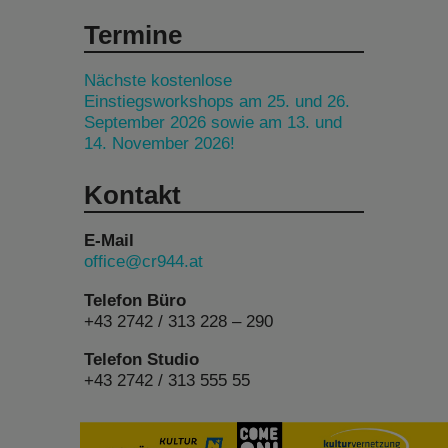
Termine
Nächste kostenlose
Einstiegsworkshops am 25. und 26.
September 2026 sowie am 13. und
14. November 2026!
Kontakt
E-Mail
office@cr944.at
Telefon Büro
+43 2742 / 313 228 – 290
Telefon Studio
+43 2742 / 313 555 55