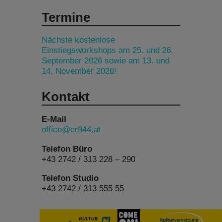
Termine
Nächste kostenlose
Einstiegsworkshops am 25. und 26.
September 2026 sowie am 13. und
14. November 2026!
Kontakt
E-Mail
office@cr944.at
Telefon Büro
+43 2742 / 313 228 – 290
Telefon Studio
+43 2742 / 313 555 55