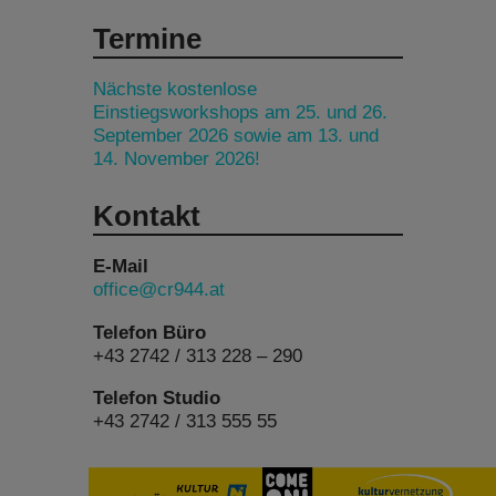
Termine
Nächste kostenlose
Einstiegsworkshops am 25. und 26.
September 2026 sowie am 13. und
14. November 2026!
Kontakt
E-Mail
office@cr944.at
Telefon Büro
+43 2742 / 313 228 – 290
Telefon Studio
+43 2742 / 313 555 55