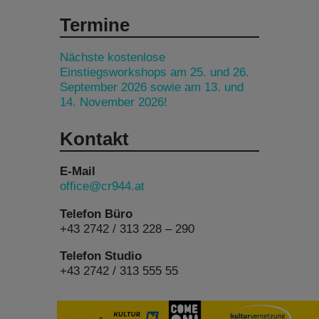
Termine
Nächste kostenlose
Einstiegsworkshops am 25. und 26.
September 2026 sowie am 13. und
14. November 2026!
Kontakt
E-Mail
office@cr944.at
Telefon Büro
+43 2742 / 313 228 – 290
Telefon Studio
+43 2742 / 313 555 55