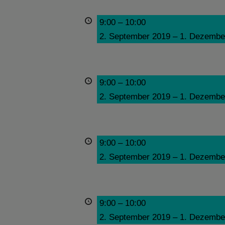
9:00
–
10:00
2. September 2019
–
1. Dezembe
9:00
–
10:00
2. September 2019
–
1. Dezembe
9:00
–
10:00
2. September 2019
–
1. Dezembe
9:00
–
10:00
2. September 2019
–
1. Dezembe