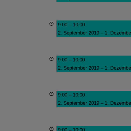
9:00
–
10:00
2. September 2019
–
1. Dezembe
9:00
–
10:00
2. September 2019
–
1. Dezembe
9:00
–
10:00
2. September 2019
–
1. Dezembe
9:00
–
10:00