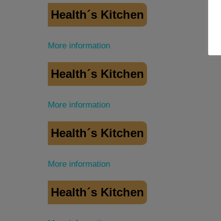
Health´s Kitchen
More information
Health´s Kitchen
More information
Health´s Kitchen
More information
Health´s Kitchen