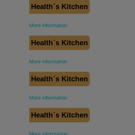
Health´s Kitchen
More information
Health´s Kitchen
More information
Health´s Kitchen
More information
Health´s Kitchen
More information