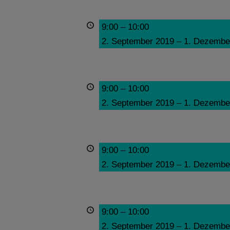
9:00
–
10:00
2. September 2019
–
1. Dezembe
9:00
–
10:00
2. September 2019
–
1. Dezembe
9:00
–
10:00
2. September 2019
–
1. Dezembe
9:00
–
10:00
2. September 2019
–
1. Dezembe