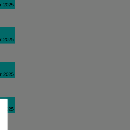
r 2025
r 2025
r 2025
r 2025