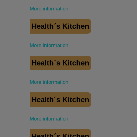
More information
Health´s Kitchen
More information
Health´s Kitchen
More information
Health´s Kitchen
More information
Health´s Kitchen