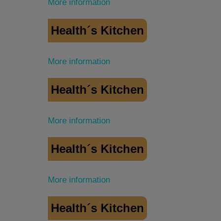
More information
Health´s Kitchen
More information
Health´s Kitchen
More information
Health´s Kitchen
More information
Health´s Kitchen