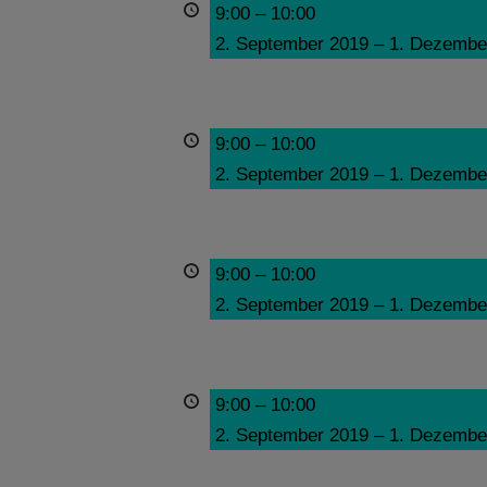
9:00
–
10:00
2. September 2019
–
1. Dezembe
9:00
–
10:00
2. September 2019
–
1. Dezembe
9:00
–
10:00
2. September 2019
–
1. Dezembe
9:00
–
10:00
2. September 2019
–
1. Dezembe