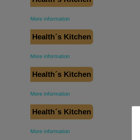
More information
Health´s Kitchen
More information
Health´s Kitchen
More information
Health´s Kitchen
More information