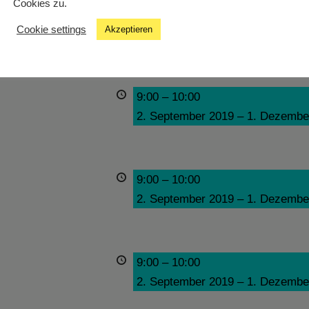
Cookies zu.
9:00
–
10:00
Cookie settings
Akzeptieren
2. September 2019
–
1. Dezembe
9:00
–
10:00
2. September 2019
–
1. Dezembe
9:00
–
10:00
2. September 2019
–
1. Dezembe
9:00
–
10:00
2. September 2019
–
1. Dezembe