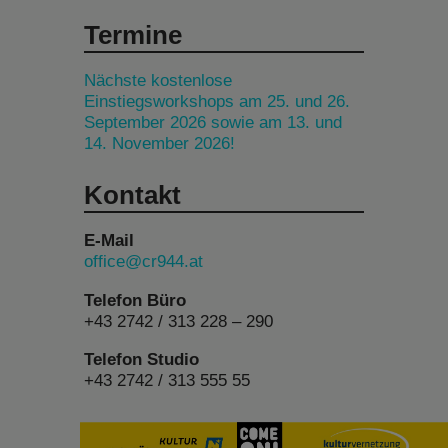
Termine
Nächste kostenlose
Einstiegsworkshops am 25. und 26.
September 2026 sowie am 13. und
14. November 2026!
Kontakt
E-Mail
office@cr944.at
Telefon Büro
+43 2742 / 313 228 – 290
Telefon Studio
+43 2742 / 313 555 55