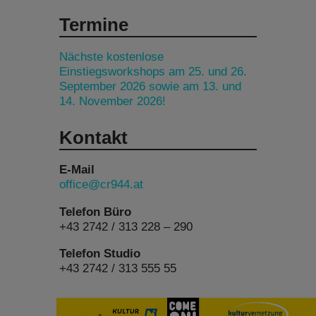
Termine
Nächste kostenlose
Einstiegsworkshops am 25. und 26.
September 2026 sowie am 13. und
14. November 2026!
Kontakt
E-Mail
office@cr944.at
Telefon Büro
+43 2742 / 313 228 – 290
Telefon Studio
+43 2742 / 313 555 55