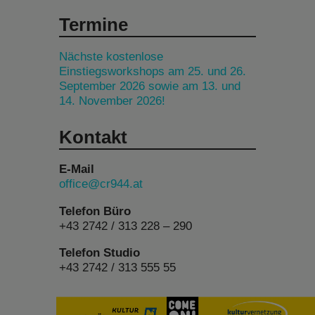
Termine
Nächste kostenlose
Einstiegsworkshops am 25. und 26.
September 2026 sowie am 13. und
14. November 2026!
Kontakt
E-Mail
office@cr944.at
Telefon Büro
+43 2742 / 313 228 – 290
Telefon Studio
+43 2742 / 313 555 55