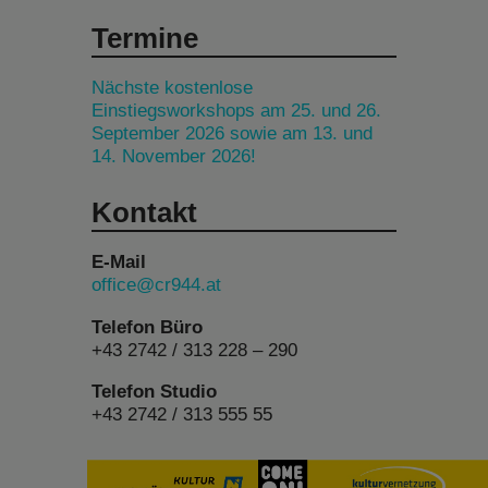
Termine
Nächste kostenlose
Einstiegsworkshops am 25. und 26.
September 2026 sowie am 13. und
14. November 2026!
Kontakt
E-Mail
office@cr944.at
Telefon Büro
+43 2742 / 313 228 – 290
Telefon Studio
+43 2742 / 313 555 55