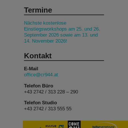
Termine
Nächste kostenlose
Einstiegsworkshops am 25. und 26.
September 2026 sowie am 13. und
14. November 2026!
Kontakt
E-Mail
office@cr944.at
Telefon Büro
+43 2742 / 313 228 – 290
Telefon Studio
+43 2742 / 313 555 55