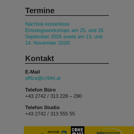
Termine
Nächste kostenlose
Einstiegsworkshops am 25. und 26.
September 2026 sowie am 13. und
14. November 2026!
Kontakt
E-Mail
office@cr944.at
Telefon Büro
+43 2742 / 313 228 – 290
Telefon Studio
+43 2742 / 313 555 55