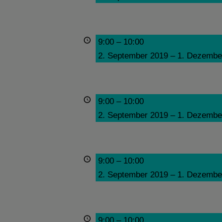
9:00
–
10:00
2. September 2019
–
1. Dezembe
9:00
–
10:00
2. September 2019
–
1. Dezembe
9:00
–
10:00
2. September 2019
–
1. Dezembe
9:00
–
10:00