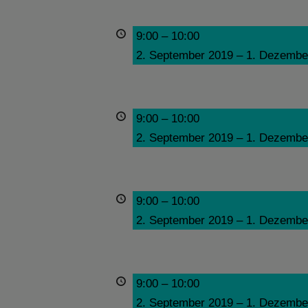
9:00
–
10:00
2. September 2019
–
1. Dezembe
9:00
–
10:00
2. September 2019
–
1. Dezembe
9:00
–
10:00
2. September 2019
–
1. Dezembe
9:00
–
10:00
2. September 2019
–
1. Dezembe