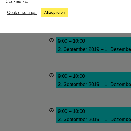
Cookies zu.
9:00
–
10:00
Cookie settings
Akzeptieren
2. September 2019
–
1. Dezembe
9:00
–
10:00
2. September 2019
–
1. Dezembe
9:00
–
10:00
2. September 2019
–
1. Dezembe
9:00
–
10:00
2. September 2019
–
1. Dezembe