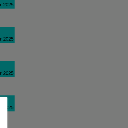
r 2025
r 2025
r 2025
r 2025