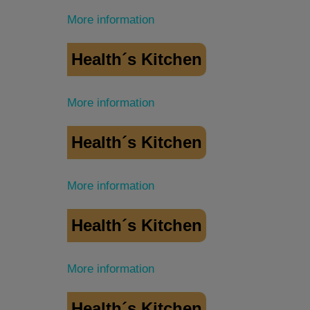
More information
Health´s Kitchen
More information
Health´s Kitchen
More information
Health´s Kitchen
More information
Health´s Kitchen