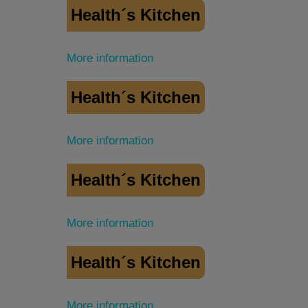
Health´s Kitchen
More information
Health´s Kitchen
More information
Health´s Kitchen
More information
Health´s Kitchen
More information