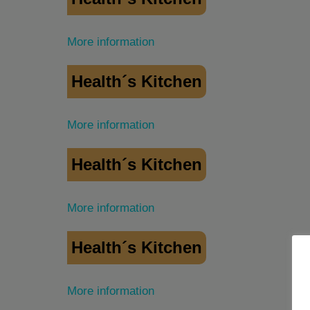
More information
Health´s Kitchen
More information
Health´s Kitchen
More information
Health´s Kitchen
More information