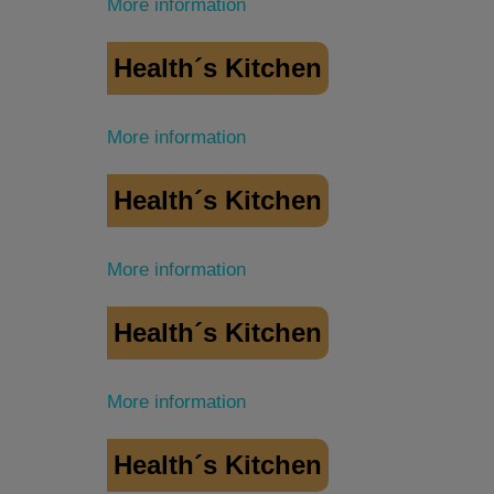
More information
Health´s Kitchen
More information
Health´s Kitchen
More information
Health´s Kitchen
More information
Health´s Kitchen