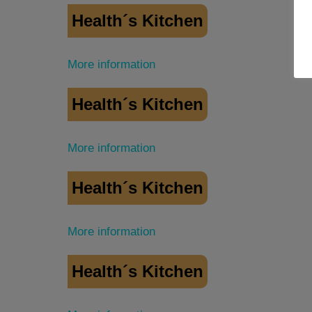
Health´s Kitchen
More information
Health´s Kitchen
More information
Health´s Kitchen
More information
Health´s Kitchen