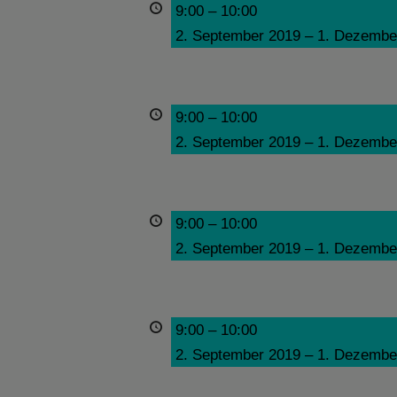
9:00
–
10:00
2. September 2019
–
1. Dezembe
9:00
–
10:00
2. September 2019
–
1. Dezembe
9:00
–
10:00
2. September 2019
–
1. Dezembe
9:00
–
10:00
2. September 2019
–
1. Dezembe