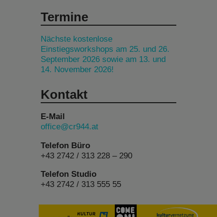
Termine
Nächste kostenlose
Einstiegsworkshops am 25. und 26.
September 2026 sowie am 13. und
14. November 2026!
Kontakt
E-Mail
office@cr944.at
Telefon Büro
+43 2742 / 313 228 – 290
Telefon Studio
+43 2742 / 313 555 55