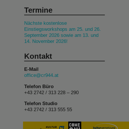
Termine
Nächste kostenlose
Einstiegsworkshops am 25. und 26.
September 2026 sowie am 13. und
14. November 2026!
Kontakt
E-Mail
office@cr944.at
Telefon Büro
+43 2742 / 313 228 – 290
Telefon Studio
+43 2742 / 313 555 55