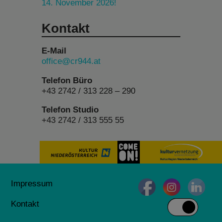
14. November 2026!
Kontakt
E-Mail
office@cr944.at
Telefon Büro
+43 2742 / 313 228 – 290
Telefon Studio
+43 2742 / 313 555 55
Impressum
Kontakt