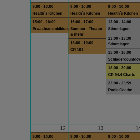
9:00 - 10:00
9:00 - 10:00
9:00 - 10:00
Health´s Kitchen
Health´s Kitchen
Health´s Kitchen
15:00 - 16:00
16:00 - 17:00
13:00 - 14:00
Erwachsenenbildung
Sommer - Theater
Stimmlagen
& mehr
13:00 - 13:30
18:00 - 19:00
Stimmlagen
CR 101
15:00 - 16:00
Schlagercountdo
18:00 - 20:00
CR 94.4 Charts
23:00 - 23:59
Radio Goethe
12
13
1
9:00 - 10:00
9:00 - 10:00
9:00 - 10:00