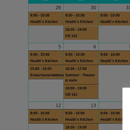
29
30
3
9:00 - 10:00
9:00 - 10:00
9:00 - 10:00
Health´s Kitchen
Health´s Kitchen
Health´s Kitchen
18:00 - 19:00
CR 101
5
6
9:00 - 10:00
9:00 - 10:00
9:00 - 10:00
Health´s Kitchen
Health´s Kitchen
Health´s Kitchen
15:00 - 16:00
16:00 - 17:00
Erwachsenenbildung
Sommer - Theater
& mehr
18:00 - 19:00
CR 101
12
13
1
9:00 - 10:00
9:00 - 10:00
9:00 - 10:00
Health´s Kitchen
Health´s Kitchen
Health´s Kitchen
18:00 - 19:00