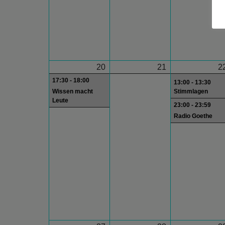
20
21
2
17:30 - 18:00
13:00 - 13:30
Wissen macht
Stimmlagen
Leute
23:00 - 23:59
Radio Goethe