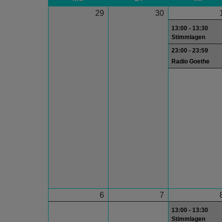
29
30
13:00 - 13:30
Stimmlagen
23:00 - 23:59
Radio Goethe
6
7
13:00 - 13:30
Stimmlagen