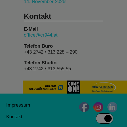
14. November 2026!
Kontakt
E-Mail
office@cr944.at
Telefon Büro
+43 2742 / 313 228 – 290
Telefon Studio
+43 2742 / 313 555 55
Impressum
Kontakt