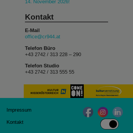
14. November 2026!
Kontakt
E-Mail
office@cr944.at
Telefon Büro
+43 2742 / 313 228 – 290
Telefon Studio
+43 2742 / 313 555 55
Impressum
Kontakt