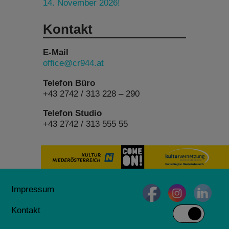
14. November 2026!
Kontakt
E-Mail
office@cr944.at
Telefon Büro
+43 2742 / 313 228 – 290
Telefon Studio
+43 2742 / 313 555 55
Impressum
Kontakt