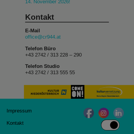
14. November 2026!
Kontakt
E-Mail
office@cr944.at
Telefon Büro
+43 2742 / 313 228 – 290
Telefon Studio
+43 2742 / 313 555 55
Impressum
Kontakt