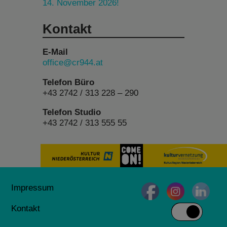
14. November 2026!
Kontakt
E-Mail
office@cr944.at
Telefon Büro
+43 2742 / 313 228 – 290
Telefon Studio
+43 2742 / 313 555 55
Impressum
Kontakt