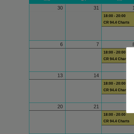
30
31
18:00 - 20:00
CR 94.4 Charts
6
7
18:00 - 20:00
CR 94.4 Charts
13
14
1
18:00 - 20:00
CR 94.4 Charts
20
21
2
18:00 - 20:00
CR 94.4 Charts