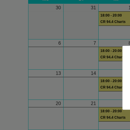
30
31
18:00 - 20:00
CR 94.4 Charts
6
7
18:00 - 20:00
CR 94.4 Charts
13
14
1
18:00 - 20:00
CR 94.4 Charts
20
21
2
18:00 - 20:00
CR 94.4 Charts