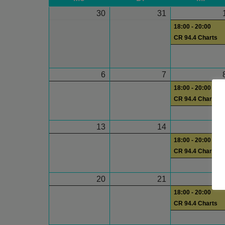
30
31
18:00 - 20:00
CR 94.4 Charts
6
7
18:00 - 20:00
CR 94.4 Charts
13
14
1
18:00 - 20:00
CR 94.4 Charts
20
21
2
18:00 - 20:00
CR 94.4 Charts