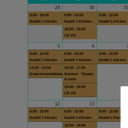
29
30
3
9:00 - 10:00
9:00 - 10:00
9:00 - 10:00
Health´s Kitchen
Health´s Kitchen
Health´s Kitchen
18:00 - 19:00
CR 101
5
6
9:00 - 10:00
9:00 - 10:00
9:00 - 10:00
Health´s Kitchen
Health´s Kitchen
Health´s Kitchen
15:00 - 16:00
16:00 - 17:00
Erwachsenenbildung
Sommer - Theater
& mehr
18:00 - 19:00
CR 101
12
13
1
9:00 - 10:00
9:00 - 10:00
9:00 - 10:00
Health´s Kitchen
Health´s Kitchen
Health´s Kitchen
18:00 - 19:00